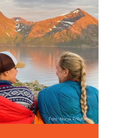
Foto: Norsk Friluftsliv