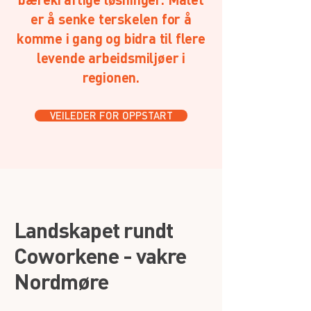
er å senke terskelen for å
komme i gang og bidra til flere
levende arbeidsmiljøer i
regionen.
VEILEDER FOR OPPSTART
Landskapet rundt
Coworkene - vakre
Nordmøre