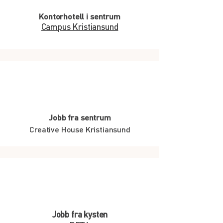
Kontorhotell i sentrum
Campus Kristiansund
Jobb fra sentrum
Creative House Kristiansund
Jobb fra kysten