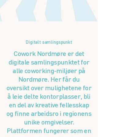
Digitalt samlingspunkt
Cowork Nordmøre er det
digitale samlingspunktet for
alle coworking-miljøer på
Nordmøre. Her får du
oversikt over mulighetene for
å leie delte kontorplasser, bli
en del av kreative fellesskap
og finne arbeidsro i regionens
unike omgivelser.
Plattformen fungerer som en