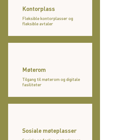
Kontorplass
Fleksible kontorplasser og
fleksible avtaler
Møterom
Tilgang til møterom og digitale
fasiliteter
Sosiale møteplasser