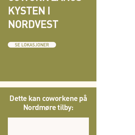
KYSTEN I
NORDVEST
SE LOKASJONER
Dette kan coworkene på
Nordmøre tilby: