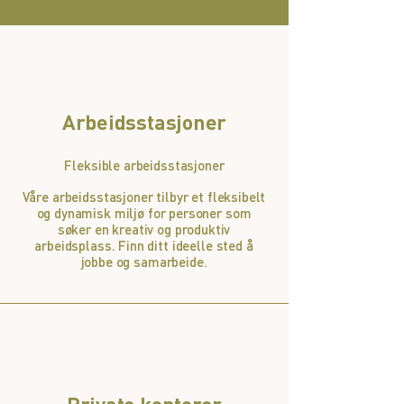
Arbeidsstasjoner
Fleksible arbeidsstasjoner
Våre arbeidsstasjoner tilbyr et fleksibelt
og dynamisk miljø for personer som
søker en kreativ og produktiv
arbeidsplass. Finn ditt ideelle sted å
jobbe og samarbeide.
Private kontorer