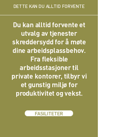
DETTE KAN DU ALLTID FORVENTE
Du kan alltid forvente et
utvalg av tjenester
skreddersydd for å møte
dine arbeidsplassbehov.
Fra fleksible
arbeidsstasjoner til
private kontorer, tilbyr vi
et gunstig miljø for
produktivitet og vekst.
FASILITETER