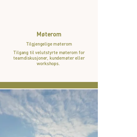
Møterom
Tilgjengelige møterom
Tilgang til velutstyrte møterom for
teamdiskusjoner, kundemøter eller
workshops.