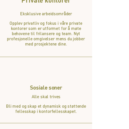
Eksklusive arbeidsområder
Opplev privatliv og fokus i våre private
kontorer som er utformet for å møte
behovene til frilansere og team. Nyt
profesjonelle omgivelser mens du jobber
med prosjektene dine.
Sosiale soner
Alle skal trives
Bli med og skap et dynamisk og støttende
fellesskap i kontorfellesskapet.