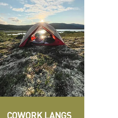
COWORK LANGS