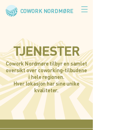
COWORK NORDMØRE
TJENESTER
Cowork Nordmøre tilbyr en samlet
oversikt over coworking-tilbudene
i hele regionen.
Hver lokasjon har sine unike
kvaliteter.