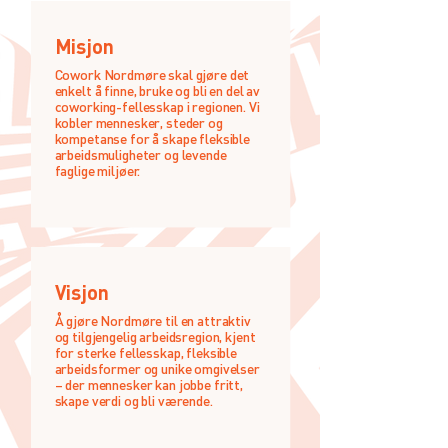
Misjon
Cowork Nordmøre skal gjøre det
enkelt å finne, bruke og bli en del av
coworking-fellesskap i regionen. Vi
kobler mennesker, steder og
kompetanse for å skape fleksible
arbeidsmuligheter og levende
faglige miljøer.
Visjon
Å gjøre Nordmøre til en attraktiv
og tilgjengelig arbeidsregion, kjent
for sterke fellesskap, fleksible
arbeidsformer og unike omgivelser
– der mennesker kan jobbe fritt,
skape verdi og bli værende.